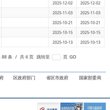
2025-10-15
2025-10-15
2025-10-13
2025-10-13
 页
跳转至
页
GO
部门
省区市政府
国家部委局