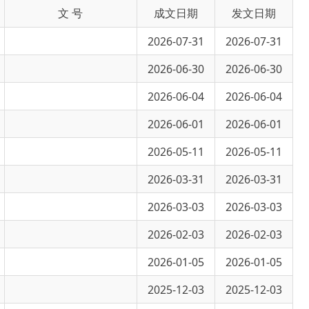
2026-07-31
2026-07-31
2026-06-30
2026-06-30
2026-06-04
2026-06-04
2026-06-01
2026-06-01
2026-05-11
2026-05-11
2026-03-31
2026-03-31
2026-03-03
2026-03-03
2026-02-03
2026-02-03
2026-01-05
2026-01-05
2025-12-03
2025-12-03
2025-12-02
2025-12-02
2025-11-03
2025-11-03
2025-10-21
2025-10-21