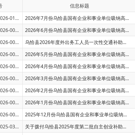
6-01111
2026年7月份乌恰县国有企业和事业单位吸纳高...
6-00876
2026年6月份乌恰县国有企业和事业单位吸纳高...
6-00662
乌恰县2026年度外出务工人员一次性交通补助...
6-00663
2026年5月份乌恰县国有企业和事业单位吸纳高...
6-00415
2026年4月份乌恰县国有企业和事业单位吸纳高...
6-00689
2026年3月份乌恰县国有企业和事业单位吸纳高...
6-00519
2026年2月份乌恰县国有企业和事业单位吸纳高...
6-00350
2026年1月份乌恰县国有企业和事业单位吸纳高...
6-00349
2025年12月份乌恰县国有企业和事业单位吸纳...
5-03405
关于拨付乌恰县2025年度第二批自主创业补助...
5-03357
2025年11月份乌恰县国有企业和事业单位吸纳...
5-03355
2025年10月份乌恰县国有企业和事业单位吸纳...
5-03360
关于拨付乌恰县2025年度第一批自主创业补助...