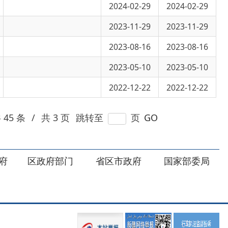
2023-05-10
2023-05-10
2022-12-22
2022-12-22
 页
跳转至
页
GO
部门
省区市政府
国家部委局