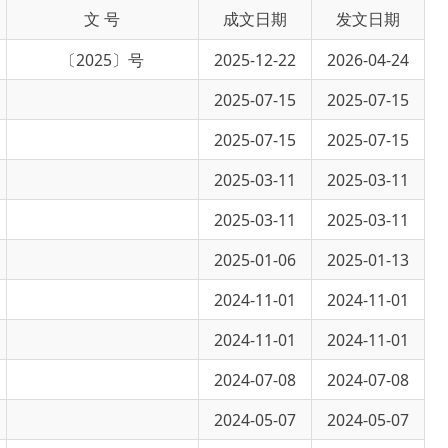
5〕号
2025-12-22
2026-04-24
2025-07-15
2025-07-15
2025-07-15
2025-07-15
2025-03-11
2025-03-11
2025-03-11
2025-03-11
2025-01-06
2025-01-13
2024-11-01
2024-11-01
2024-11-01
2024-11-01
2024-07-08
2024-07-08
2024-05-07
2024-05-07
2024-02-29
2024-02-29
2023-11-29
2023-11-29
2023-08-16
2023-08-16