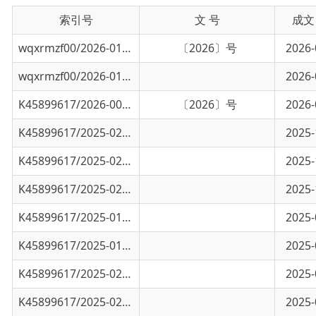
wqxrmzf00/2026-01139
乌恰县义务教育均衡发展复查验收督导评估自
〔2026〕号
2026-08-06
wqxrmzf00/2026-01110
乌恰县教育局2026年“双随机、一公开”检查.
2026-07-24
K45899617/2026-00716
乌恰县2026年义务教育学校发展性评价督评报
〔2026〕号
2026-04-14
K45899617/2025-02960
乌恰县教育局2025年下半年“双随机、一公开.
2025-10-30
K45899617/2025-02919
乌恰县教育局2025年7月至9月行其他行政权力
2025-10-28
K45899617/2025-02918
乌恰县教育局2025年7月至9月行政许可办理结
2025-10-28
K45899617/2025-01950
乌恰县教育局2025年4月至6月行其他行政权力
2025-07-16
K45899617/2025-01949
乌恰县教育局2025年4月至6月行政许可办理结
2025-07-16
K45899617/2025-02959
乌恰县教育局2025年下半年“双随机、一公开.
2025-07-10
K45899617/2025-02958
乌恰县教育局2025年上半年“双随机、一公开.
2025-07-02
K45899617/2025-00820
乌恰县教育局2025年1月至3月行政许可办理结
2025-04-11
K45899617/2025-00819
乌恰县教育局2025年1月至3月行其他行政权力
2025-04-11
K45899617/2025-00821
乌恰县2025年学校发展性评价结果的公示
2025-04-10