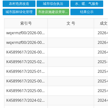
索引号
信息标题
文 号
成文日期
wqxrmzf00/2026-00879
乌恰县住房和城乡建设局2026年6月施工许可
2026-07-06
wqxrmzf00/2026-00597
乌恰县住房和城乡建设局2026年1-5月施工许
2026-06-02
K45899617/2026-00099
2025年10-12月施工许可证台账
2026-01-12
K45899617/2025-02775
2025年7-9月施工许可证台账
2025-10-21
K45899617/2025-01871
乌恰县住房和城乡建设局2025年4-6月施工许
2025-07-11
K45899617/2025-00776
乌恰县住房和城乡建设局2025年1-3月施工许
2025-04-09
K45899617/2025-00075
乌恰县住房和城乡建设局2024年9-12月施工许
2025-01-09
K45899617/2024-02550
乌恰县住房和城乡建设局2024年7-8月施工许
2024-09-14
K45899617/2024-02082
乌恰县住房和城乡建设局2024年1-7月特殊建
2024-07-31
K45899617/2024-01192
乌恰县住房和城乡建设局2024年1-3月特殊建
2024-04-18
K45899617/2024-00496
乌恰县波斯坦南加油加气站、乌恰县自来水厂
2024-01-31